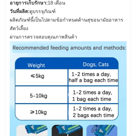
อายุการเก็บรักษา:
18 เดือน
วันที่ผลิต:
ดูบรรจุภัณฑ์
ผลิตภัณฑ์นี้เป็นไปตามข้อกำหนดด้านสุขอนามัยอาหาร
สัตว์เลี้ยง
ผ่านการตรวจสอบคุณภาพสินค้า