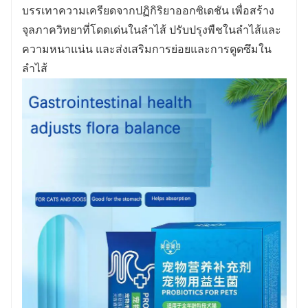
บรรเทาความเครียดจากปฏิกิริยาออกซิเดชัน เพื่อสร้าง
จุลภาควิทยาที่โดดเด่นในลำไส้ ปรับปรุงพืชในลำไส้และ
ความหนาแน่น และส่งเสริมการย่อยและการดูดซึมใน
ลำไส้