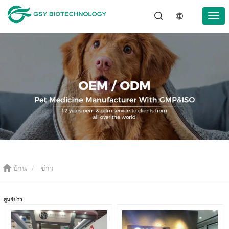
บ้าน
ข่าว
ศูนย์ข่าว