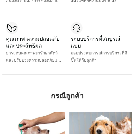
สนองความต้องการของตลาด
สัตวแพทย์ที่เป็นมิตรกับสิ่ง
แวดล้อม และปลอดภัย
คุณภาพ ความปลอดภัย
ระบบบริการที่สมบูรณ์
และประสิทธิผล
แบบ
ยกระดับคุณภาพยารักษาสัตว์
มอบประสบการณ์การบริการที่ดี
และปรับปรุงความปลอดภัยและ
ขึ้นให้กับลูกค้า
ประสิทธิภาพของผลิตภัณฑ์
กรณีลูกค้า