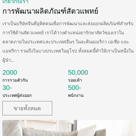
เกี่ยวกับเรา
การพัฒนาผลิตภัณฑ์สัตวแพทย์
เราเป็นบริษัทจีนที่อุทิศตนเพื่อการพัฒนาและส่งออกผลิตภัณฑ์สำหรับ
การใช้ด้านสัตวแพทย์ เราได้วางตำแหน่งยารักษาสัตว์ของเราใน
ตลาดภายในประเทศและประเทศอื่นๆ ในละตินอเมริกา เอเชีย และ
แอฟริกา รวมถึงในบางประเทศในยุโรป ทั้งหมดนี้ทำให้เราเป็นหนึ่งใน
ผู้นำ...
2000
50,000
การรวมตัวกัน
รอยเท้า
30
-
500
-
ประเทศผู้ส่งออก
พนักงาน
ขายทั้งหมด