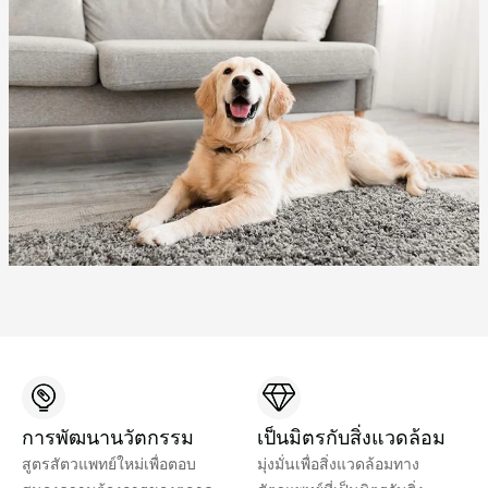
การพัฒนานวัตกรรม
เป็นมิตรกับสิ่งแวดล้อม
สูตรสัตวแพทย์ใหม่เพื่อตอบ
มุ่งมั่นเพื่อสิ่งแวดล้อมทาง