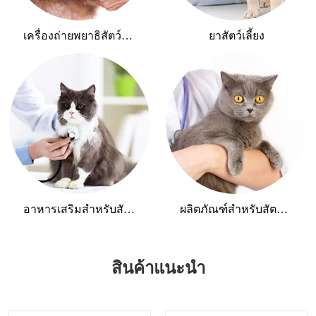
เครื่องถ่ายพยาธิสัตว์เลี้ยง
ยาสัตว์เลี้ยง
อาหารเสริมสำหรับสัตว์เลี้ยง
ผลิตภัณฑ์สำหรับสัตว์เลี้ยง
สินค้าแนะนำ