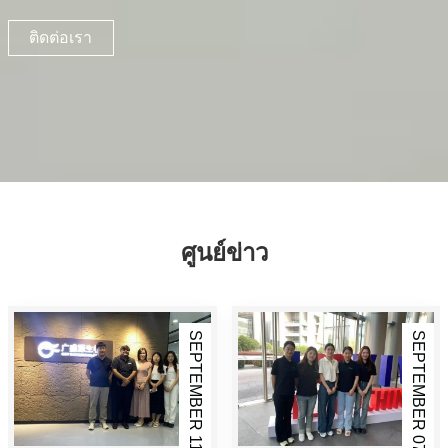
ติดต่อเรา
ศูนย์ข่าว
SEPTEMBER 11,2024
SEPTEMBER 07,2024