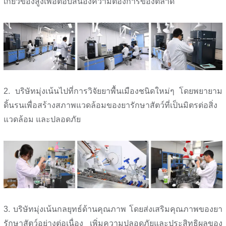
เกี่ยวข้องสูงเพื่อตอบสนองความต้องการของตลาด
2. บริษัทมุ่งเน้นไปที่การวิจัยยาพื้นเมืองชนิดใหม่ๆ โดยพยายาม
ดิ้นรนเพื่อสร้างสภาพแวดล้อมของยารักษาสัตว์ที่เป็นมิตรต่อสิ่ง
แวดล้อม และปลอดภัย
3. บริษัทมุ่งเน้นกลยุทธ์ด้านคุณภาพ โดยส่งเสริมคุณภาพของยา
รักษาสัตว์อย่างต่อเนื่อง เพิ่มความปลอดภัยและประสิทธิผลของ