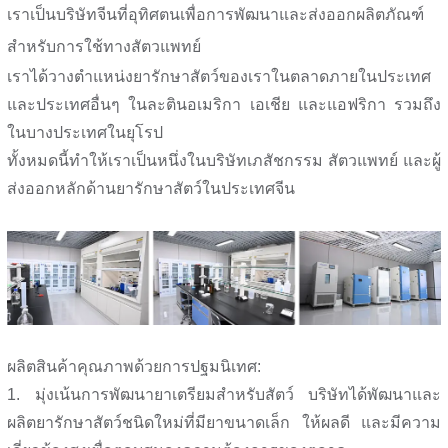
เราเป็นบริษัทจีนที่อุทิศตนเพื่อการพัฒนาและส่งออกผลิตภัณฑ์
สำหรับการใช้ทางสัตวแพทย์
เราได้วางตำแหน่งยารักษาสัตว์ของเราในตลาดภายในประเทศ
และประเทศอื่นๆ ในละตินอเมริกา เอเชีย และแอฟริกา รวมถึง
ในบางประเทศในยุโรป
ทั้งหมดนี้ทำให้เราเป็นหนึ่งในบริษัทเภสัชกรรม สัตวแพทย์ และผู้
ส่งออกหลักด้านยารักษาสัตว์ในประเทศจีน
ผลิตสินค้าคุณภาพด้วยการปฐมนิเทศ:
1. มุ่งเน้นการพัฒนายาเตรียมสำหรับสัตว์ บริษัทได้พัฒนาและ
ผลิตยารักษาสัตว์ชนิดใหม่ที่มียาขนาดเล็ก ให้ผลดี และมีความ