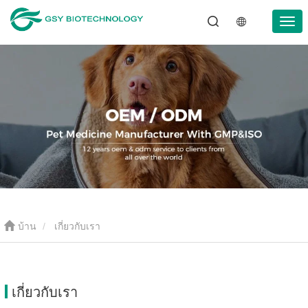
บ้าน
เกี่ยวกับเรา
เกี่ยวกับเรา