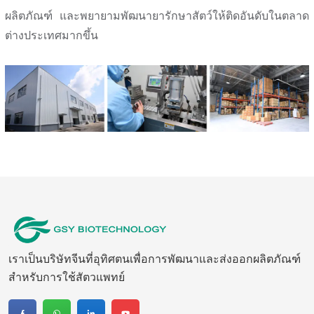
ผลิตภัณฑ์ และพยายามพัฒนายารักษาสัตว์ให้ติดอันดับในตลาด
ต่างประเทศมากขึ้น
เราเป็นบริษัทจีนที่อุทิศตนเพื่อการพัฒนาและส่งออกผลิตภัณฑ์
สำหรับการใช้สัตวแพทย์