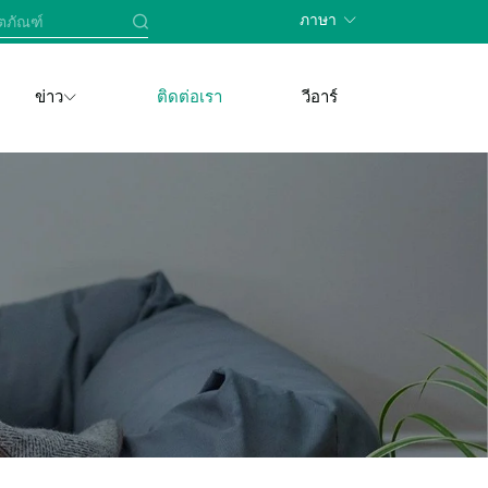
ภาษา
ข่าว
ติดต่อเรา
วีอาร์