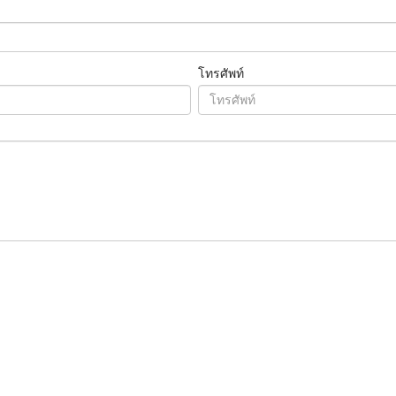
โทรศัพท์