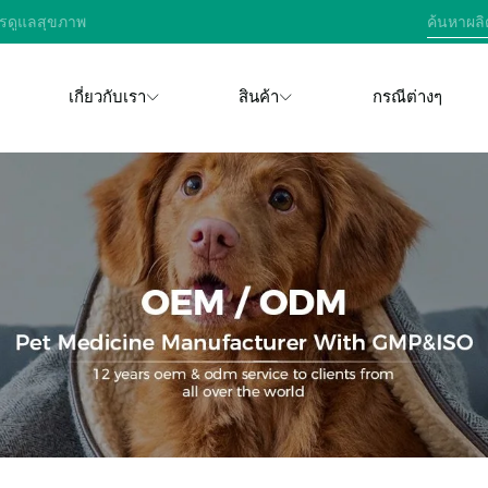
การดูแลสุขภาพ
เกี่ยวกับเรา
สินค้า
กรณีต่างๆ