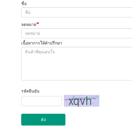
ชื่อ
จดหมาย
เนื้อหาการให้คำปรึกษา
รหัสยืนยัน
ส่ง