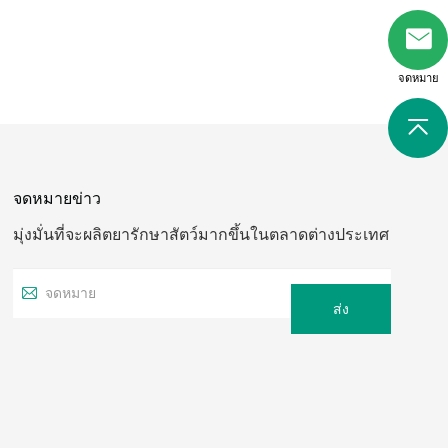
จดหมาย
จดหมายข่าว
มุ่งมั่นที่จะผลิตยารักษาสัตว์มากขึ้นในตลาดต่างประเทศ
ส่ง