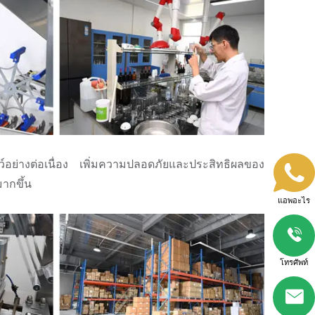
ว์อย่างต่อเนื่อง เพิ่มความปลอดภัยและประสิทธิผลของ
ากขึ้น
แอพอะไร
โทรศัพท์