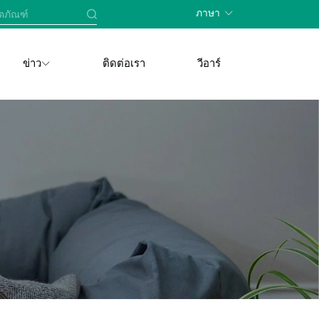
ภาษา
ข่าว
ติดต่อเรา
วีอาร์