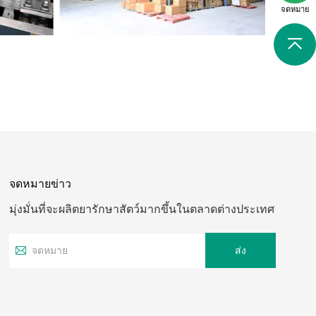
จดหมาย
จดหมายข่าว
มุ่งมั่นที่จะผลิตยารักษาสัตว์มากขึ้นในตลาดต่างประเทศ
ส่ง