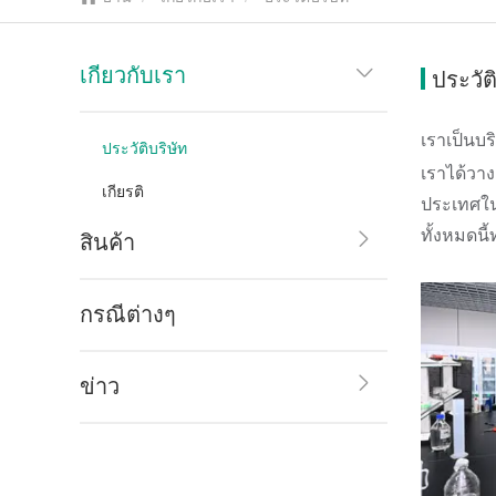
เกี่ยวกับเรา
ประวัต
เราเป็นบร
ประวัติบริษัท
เราได้วา
เกียรติ
ประเทศใน
ทั้งหมดนี
สินค้า
กรณีต่างๆ
ข่าว