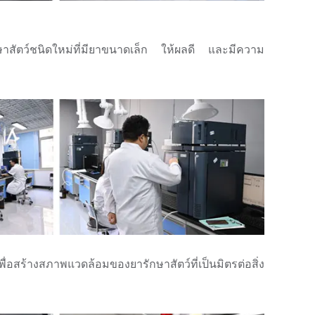
ษาสัตว์ชนิดใหม่ที่มียาขนาดเล็ก ให้ผลดี และมีความ
่อสร้างสภาพแวดล้อมของยารักษาสัตว์ที่เป็นมิตรต่อสิ่ง