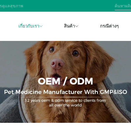
การดูแลสุขภาพ
เกี่ยวกับเรา
สินค้า
กรณีต่างๆ