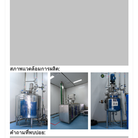
สภาพแวดล้อมการผลิต:
คำถามที่พบบ่อย: