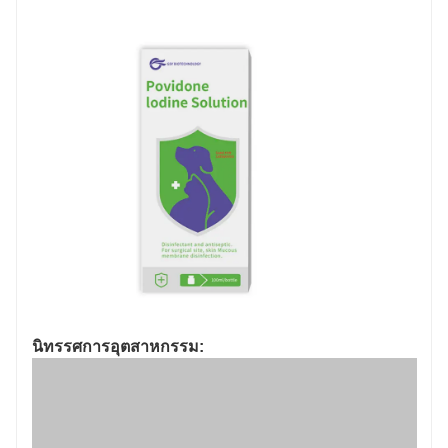
นิทรรศการอุตสาหกรรม: