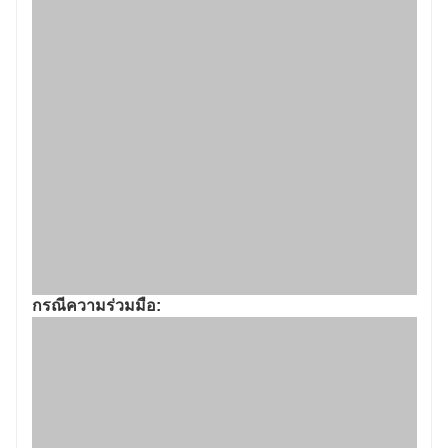
กรณีความร่วมมือ: