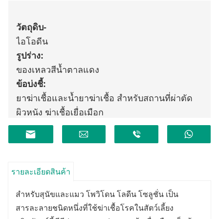
วัตถุดิบ
-
ไอโอดีน
รูปร่าง:
ของเหลวสีน้ำตาลแดง
ข้อบ่งชี้:
ยาฆ่าเชื้อและน้ำยาฆ่าเชื้อ สำหรับสถานที่ผ่าตัด
ผิวหนัง ฆ่าเชื้อเยื่อเมือก
รายละเอียดสินค้า
สำหรับสุนัขและแมว โพวิโดน โลดีน โซลูชั่น เป็น
สารละลายชนิดหนึ่งที่ใช้ฆ่าเชื้อโรคในสัตว์เลี้ยง