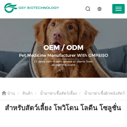
บ้าน
สินค้า
น้ำยาฆ่าเชื้อสัตว์เลี้ยง
น้ำยาฆ่าเชื้อผิวหนังสัตว์
สำหรับสัตว์เลี้ยง โพวิโดน โลดีน โซลูชั่น
เลี้ยง
สำหรับสัตว์เลี้ยง โพวิโดน โลดีน โซลูชั่น