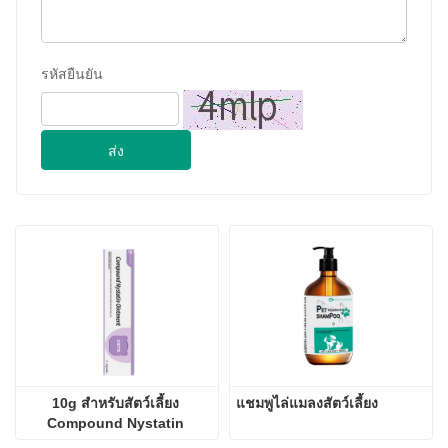
รหัสยืนยัน
ส่ง
10g สำหรับสัตว์เลี้ยง 
แชมพูไล่แมลงสัตว์เลี้ยง
Compound Nystatin 
Ointment