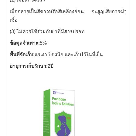
เมื่อกลายเป็นสีขาวหรือสีเหลืองอ่อน จะสูญเสียการฆ่า
เชื้อ
(3) ไม่ควรใช้ร่วมกับยาที่มีสารปรอท
ข้อมูลจำเพาะ:
5%
พื้นที่จัดเก็บ:
แรเงา ปิดผนึก และเก็บไว้ในที่เย็น
อายุการเก็บรักษา:
2
ปี