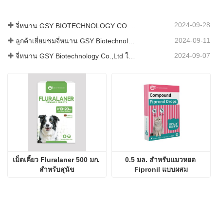
2024-09-28
จี่หนาน GSY BIOTECHNOLOGY CO., LTD. เข้าร่วมในงาน IPEX นิทรรศการปศุสัตว์นานาชาติของปากีสถานปี 2024
2024-09-11
ลูกค้าเยี่ยมชมจี่หนาน GSY Biotechnology Co.,Ltd
2024-09-07
จี่หนาน GSY Biotechnology Co.,Ltd ในนิทรรศการ Nanjing VIV
เม็ดเคี้ยว Fluralaner 500 มก. 
0.5 มล. สำหรับแมวหยด 
สำหรับสุนัข
Fipronil แบบผสม