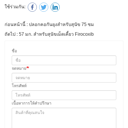
ใช้ร่วมกัน:
ก่อนหน้านี้ : ปลอกคอกันยุงสำหรับสุนัข 75 ซม
ถัดไป : 57 มก. สำหรับสุนัขเม็ดเคี้ยว Firocoxib
ชื่อ
จดหมาย
โทรศัพท์
เนื้อหาการให้คำปรึกษา