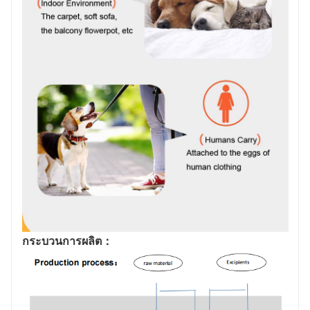
กระบวนการผลิต：