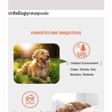
ปรสิตมีอยู่ทุกหนทุกแห่ง