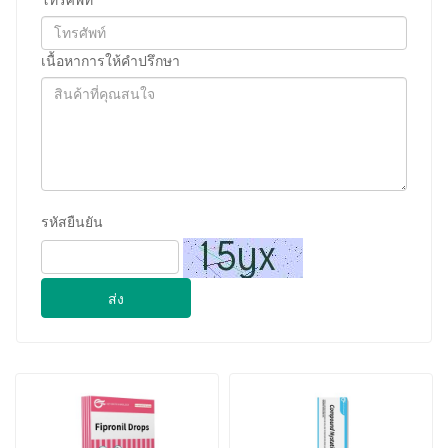
โทรศัพท์
เนื้อหาการให้คำปรึกษา
รหัสยืนยัน
ส่ง