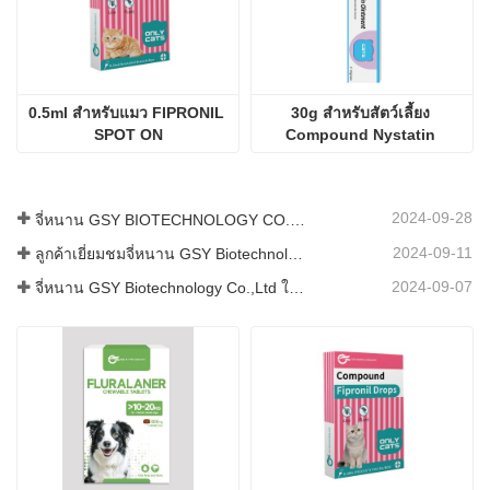
0.5ml สำหรับแมว FIPRONIL 
30g สำหรับสัตว์เลี้ยง 
SPOT ON
Compound Nystatin 
Ointment
2024-09-28
จี่หนาน GSY BIOTECHNOLOGY CO., LTD. เข้าร่วมในงาน IPEX นิทรรศการปศุสัตว์นานาชาติของปากีสถานปี 2024
2024-09-11
ลูกค้าเยี่ยมชมจี่หนาน GSY Biotechnology Co.,Ltd
2024-09-07
จี่หนาน GSY Biotechnology Co.,Ltd ในนิทรรศการ Nanjing VIV