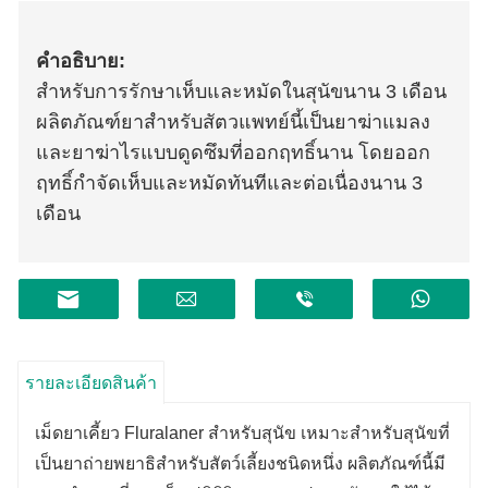
คำอธิบาย:
สำหรับการรักษาเห็บและหมัดในสุนัขนาน 3 เดือน
ผลิตภัณฑ์ยาสำหรับสัตวแพทย์นี้เป็นยาฆ่าแมลง
และยาฆ่าไรแบบดูดซึมที่ออกฤทธิ์นาน โดยออก
ฤทธิ์กำจัดเห็บและหมัดทันทีและต่อเนื่องนาน 3
เดือน
รายละเอียดสินค้า
เม็ดยาเคี้ยว Fluralaner สำหรับสุนัข เหมาะสำหรับสุนัขที่
เป็นยาถ่ายพยาธิสำหรับสัตว์เลี้ยงชนิดหนึ่ง ผลิตภัณฑ์นี้มี