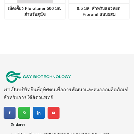
เม็ดเคี้ยว Fluralaner 500 มก. 
0.5 มล. สำหรับแมวหยด 
สำหรับสุนัข
Fipronil แบบผสม
เราเป็นบริษัทจีนที่อุทิศตนเพื่อการพัฒนาและส่งออกผลิตภัณฑ์
สำหรับการใช้สัตวแพทย์
ติดต่อเรา