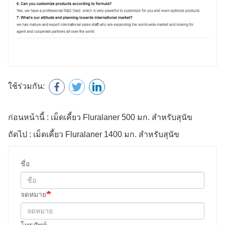
ใช้ร่วมกัน:
ก่อนหน้านี้ : เม็ดเคี้ยว Fluralaner 500 มก. สำหรับสุนัข
ถัดไป : เม็ดเคี้ยว Fluralaner 1400 มก. สำหรับสุนัข
ชื่อ
จดหมาย