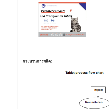
กระบวนการผลิต: