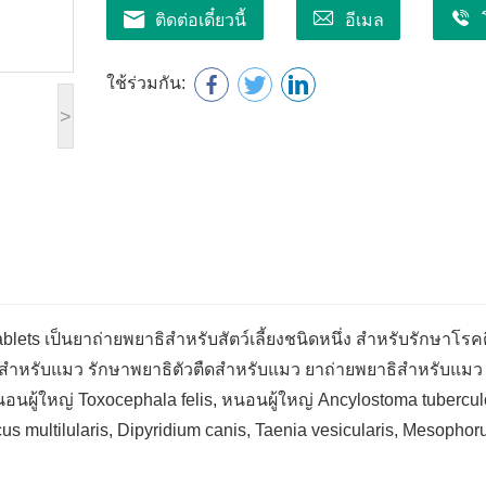
ติดต่อเดี๋ยวนี้
อีเมล
ใช้ร่วมกัน:
>
ets เป็นยาถ่ายพยาธิสำหรับสัตว์เลี้ยงชนิดหนึ่ง สำหรับรักษาโรคติ
ิสำหรับแมว รักษาพยาธิตัวตืดสำหรับแมว ยาถ่ายพยาธิสำหรับแมว
นผู้ใหญ่ Toxocephala felis, หนอนผู้ใหญ่ Ancylostoma tubercul
us multilularis, Dipyridium canis, Taenia vesicularis, Mesopho