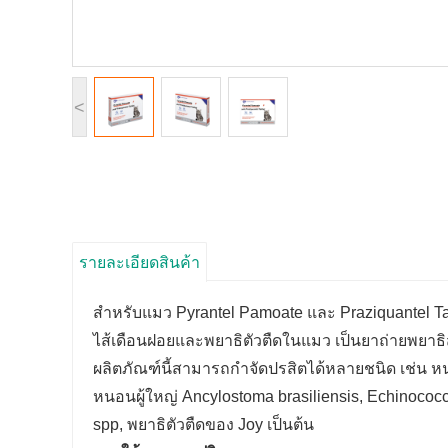
<
รายละเอียดสินค้า
สำหรับแมว Pyrantel Pamoate และ Praziquantel Tabl
ไส้เดือนฝอยและพยาธิตัวตืดในแมว เป็นยาถ่ายพยาธ
ผลิตภัณฑ์นี้สามารถกำจัดปรสิตได้หลายชนิด เช่น หนอ
หนอนผู้ใหญ่ Ancylostoma brasiliensis, Echinococc
spp, พยาธิตัวตืดของ Joy เป็นต้น