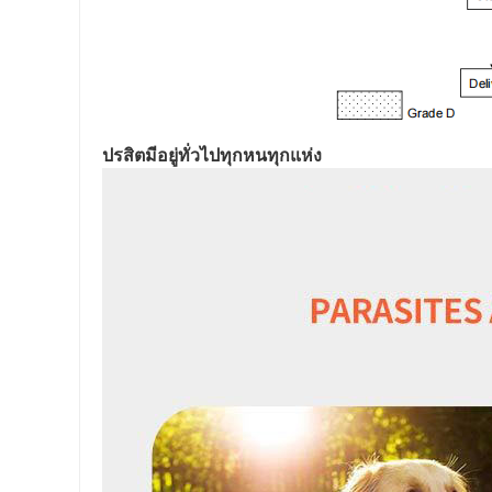
ปรสิตมีอยู่ทั่วไปทุกหนทุกแห่ง