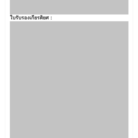
สภาพแวดล้อมการผลิต: