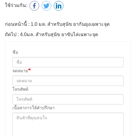
เนื้อหาการให้คำปรึกษา
รหัสยืนยัน
ส่ง