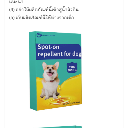
แนะนำ
(4) อย่าให้ผลิตภัณฑ์นี้เข้าสู่น้ำผิวดิน
(5) เก็บผลิตภัณฑ์นี้ให้ห่างจากเด็ก