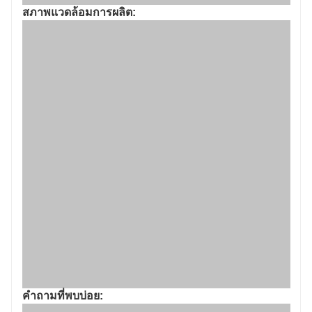
คำถามที่พบบ่อย: