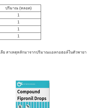
ปริมาณ (หลอด)
1
1
1
1
ถูกเลีย สาเหตุหลักมาจากปริมาณแอลกอฮอล์ในตัวพายา