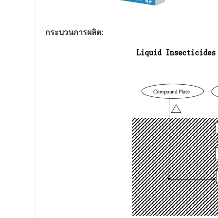
กระบวนการผลิต: