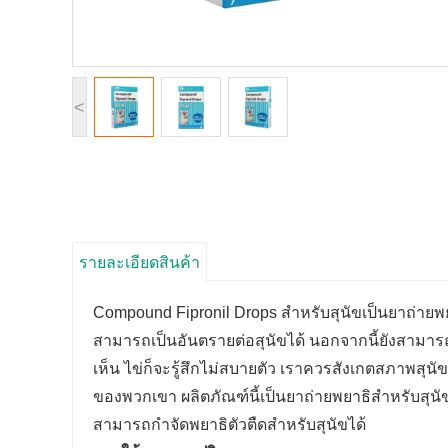
<
รายละเอียดสินค้า
Compound Fipronil Drops สำหรับสุนัขเป็นยาถ่ายพยาธ
สามารถเป็นอันตรายต่อสุนัขได้ นอกจากนี้ยังสามารถป
เห็น ไข่ก็จะรู้สึกไม่สบายตัว เราควรสังเกตสภาพส
ของพวกเขา ผลิตภัณฑ์นี้เป็นยาถ่ายพยาธิสำหรับสุนั
สามารถกำจัดพยาธิตัวตืดสำหรับสุนัขได้