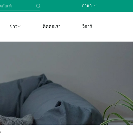
ภาษา
ข่าว
ติดต่อเรา
วีอาร์
s