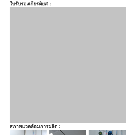
ใบรับรองเกียรติยศ：
สภาพแวดล้อมการผลิต：