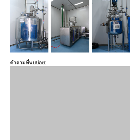
คำถามที่พบบ่อย: