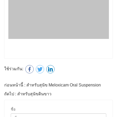
ใช้ร่วมกัน:
ก่อนหน้านี้ : สำหรับสุนัข Meloxicam Oral Suspension
ถัดไป : สำหรับสุนัขดินขาว
ชื่อ