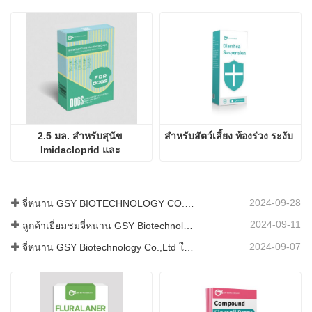
2.5 มล. สำหรับสุนัข 
สำหรับสัตว์เลี้ยง ท้องร่วง ระงับ
Imidacloprid และ 
Moxidectin Drops
2024-09-28
จี่หนาน GSY BIOTECHNOLOGY CO., LTD. เข้าร่วมในงาน IPEX นิทรรศการปศุสัตว์นานาชาติของปากีสถานปี 2024
2024-09-11
ลูกค้าเยี่ยมชมจี่หนาน GSY Biotechnology Co.,Ltd
2024-09-07
จี่หนาน GSY Biotechnology Co.,Ltd ในนิทรรศการ Nanjing VIV