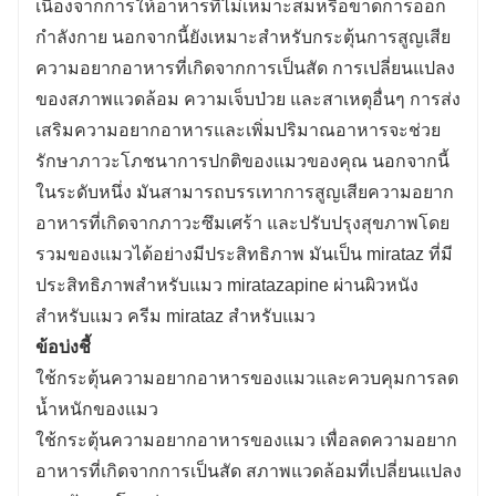
เนื่องจากการให้อาหารที่ไม่เหมาะสมหรือขาดการออก
กำลังกาย นอกจากนี้ยังเหมาะสำหรับกระตุ้นการสูญเสีย
ความอยากอาหารที่เกิดจากการเป็นสัด การเปลี่ยนแปลง
ของสภาพแวดล้อม ความเจ็บป่วย และสาเหตุอื่นๆ การส่ง
เสริมความอยากอาหารและเพิ่มปริมาณอาหารจะช่วย
รักษาภาวะโภชนาการปกติของแมวของคุณ นอกจากนี้
ในระดับหนึ่ง มันสามารถบรรเทาการสูญเสียความอยาก
อาหารที่เกิดจากภาวะซึมเศร้า และปรับปรุงสุขภาพโดย
รวมของแมวได้อย่างมีประสิทธิภาพ มันเป็น mirataz ที่มี
ประสิทธิภาพสำหรับแมว miratazapine ผ่านผิวหนัง
สำหรับแมว ครีม mirataz สำหรับแมว
ข้อบ่งชี้
ใช้กระตุ้นความอยากอาหารของแมวและควบคุมการลด
น้ำหนักของแมว
ใช้กระตุ้นความอยากอาหารของแมว เพื่อลดความอยาก
อาหารที่เกิดจากการเป็นสัด สภาพแวดล้อมที่เปลี่ยนแปลง