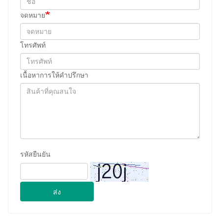
จดหมาย
โทรศัพท์
เนื้อหาการให้คำปรึกษา
รหัสยืนยัน
ส่ง