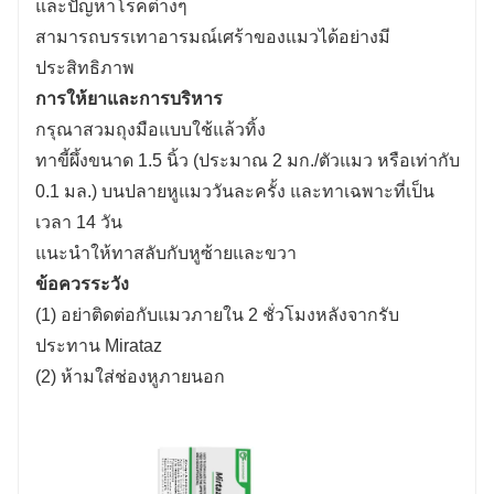
และปัญหาโรคต่างๆ
สามารถบรรเทาอารมณ์เศร้าของแมวได้อย่างมี
ประสิทธิภาพ
การให้ยาและการบริหาร
กรุณาสวมถุงมือแบบใช้แล้วทิ้ง
ทาขี้ผึ้งขนาด 1.5 นิ้ว (ประมาณ 2 มก./ตัวแมว หรือเท่ากับ
0.1 มล.) บนปลายหูแมววันละครั้ง และทาเฉพาะที่เป็น
เวลา 14 วัน
แนะนำให้ทาสลับกับหูซ้ายและขวา
ข้อควรระวัง
(1) อย่าติดต่อกับแมวภายใน 2 ชั่วโมงหลังจากรับ
ประทาน Mirataz
(2) ห้ามใส่ช่องหูภายนอก