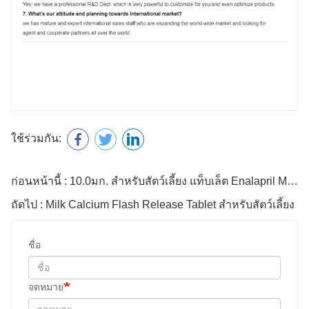
ใช้ร่วมกัน:
ก่อนหน้านี้ : 10.0มก. สำหรับสัตว์เลี้ยง แท็บเล็ต Enalapril Maleate
ถัดไป : Milk Calcium Flash Release Tablet สำหรับสัตว์เลี้ยง
ชื่อ
จดหมาย