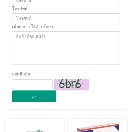
โทรศัพท์
เนื้อหาการให้คำปรึกษา
รหัสยืนยัน
ส่ง