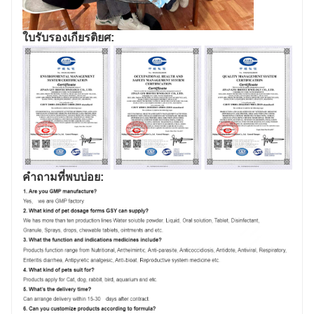
ใบรับรองเกียรติยศ:
คำถามที่พบบ่อย: