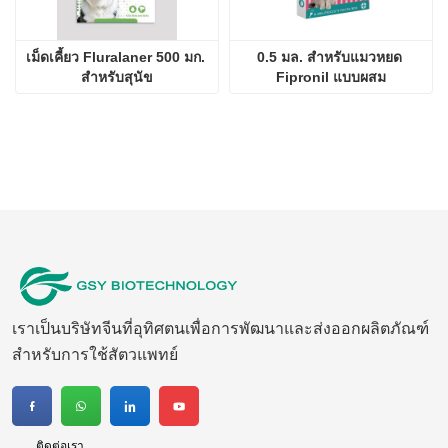
เม็ดเคี้ยว Fluralaner 500 มก. 
0.5 มล. สำหรับแมวหยด 
สำหรับสุนัข
Fipronil แบบผสม
เราเป็นบริษัทจีนที่อุทิศตนเพื่อการพัฒนาและส่งออกผลิตภัณฑ์
สำหรับการใช้สัตวแพทย์
ติดต่อเรา