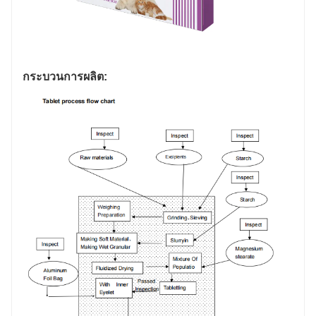
กระบวนการผลิต: