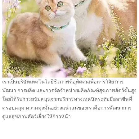
เราเป็นบริษัทเทคโนโลยีชีวภาพที่อุทิศตนเพื่อการวิจัย การ
พัฒนา การผลิต และการจัดจำหน่ายผลิตภัณฑ์สุขภาพสัตว์ขั้นสูง
โดยได้รับการสนับสนุนจากบริการทางเทคนิคระดับมืออาชีพที่
ครอบคลุม ความมุ่งมั่นอย่างแน่วแน่ของเราคือการพัฒนาการ
ดูแลสุขภาพสัตว์เลี้ยงให้ก้าวหน้า