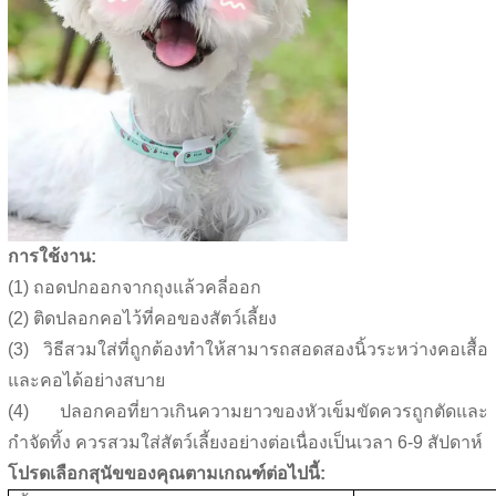
การใช้งาน:
(1) ถอดปกออกจากถุงแล้วคลี่ออก
(2) ติดปลอกคอไว้ที่คอของสัตว์เลี้ยง
(3) วิธีสวมใส่ที่ถูกต้องทำให้สามารถสอดสองนิ้วระหว่างคอเสื้อ
และคอได้อย่างสบาย
(4) ปลอกคอที่ยาวเกินความยาวของหัวเข็มขัดควรถูกตัดและ
กำจัดทิ้ง ควรสวมใส่สัตว์เลี้ยงอย่างต่อเนื่องเป็นเวลา 6-9 สัปดาห์
โปรดเลือกสุนัขของคุณตามเกณฑ์ต่อไปนี้: