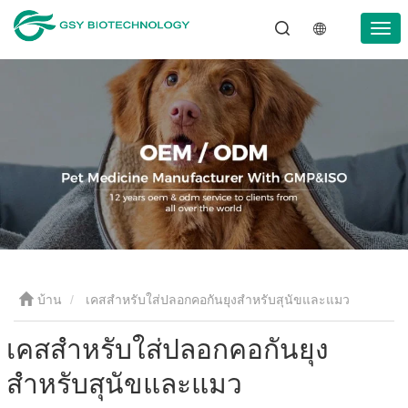
บ้าน
เคสสำหรับใส่ปลอกคอกันยุงสำหรับสุนัขและแมว
เคสสำหรับใส่ปลอกคอกันยุง
สำหรับสุนัขและแมว