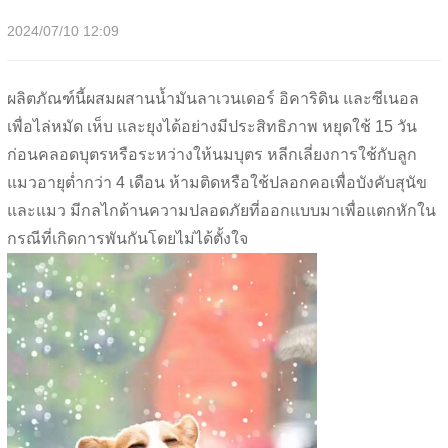
2024/07/10 12:09
ผลิตภัณฑ์นี้ผสมผสานน้ำมันลาเวนเดอร์ อิคาริดิน และซีเนอล
เพื่อไล่หมัด เห็บ และยุงได้อย่างมีประสิทธิภาพ หยุดใช้ 15 วัน
ก่อนคลอดบุตรหรือระหว่างให้นมบุตร หลีกเลี่ยงการใช้กับลูก
แมวอายุต่ำกว่า 4 เดือน ห้ามติดหรือใช้ปลอกคอเพื่อบังคับสุนัข
และแมว มีกลไกด้านความปลอดภัยที่ออกแบบมาเพื่อแตกหักใน
กรณีที่เกิดการพันกันโดยไม่ได้ตั้งใจ